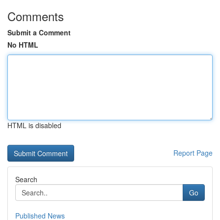
Comments
Submit a Comment
No HTML
HTML is disabled
Report Page
Search
Go
Published News