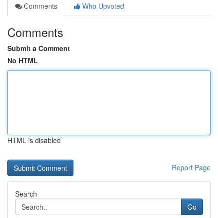
Comments
Who Upvoted
Comments
Submit a Comment
No HTML
HTML is disabled
Report Page
Search
Go