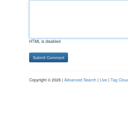
HTML is disabled
Copyright © 2026 |
Advanced Search
|
Live
|
Tag Clou