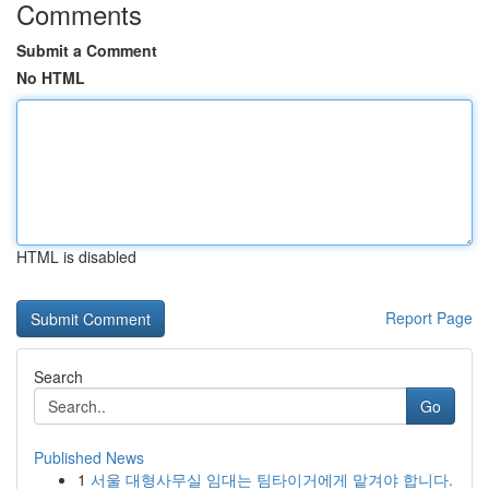
Comments
Submit a Comment
No HTML
HTML is disabled
Report Page
Search
Go
Published News
1
서울 대형사무실 임대는 팀타이거에게 맡겨야 합니다.