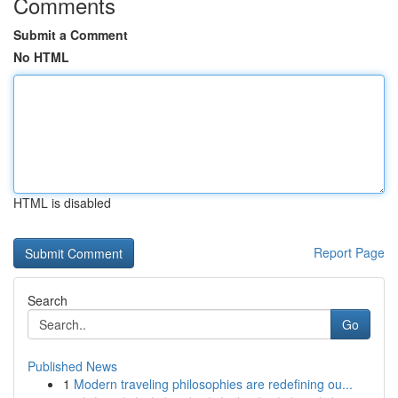
Comments
Submit a Comment
No HTML
HTML is disabled
Report Page
Search
Go
Published News
1
Modern traveling philosophies are redefining ou...