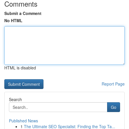
Comments
Submit a Comment
No HTML
HTML is disabled
Report Page
Search
Go
Published News
1
The Ultimate SEO Specialist: Finding the Top Ta...