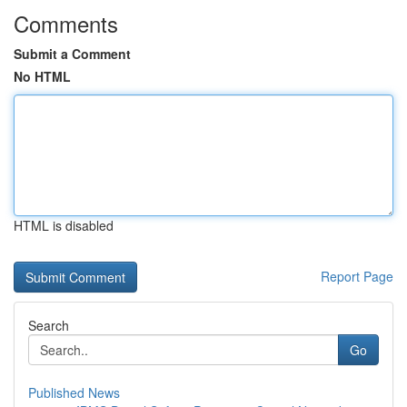
Comments
Submit a Comment
No HTML
HTML is disabled
Report Page
Search
Go
Published News