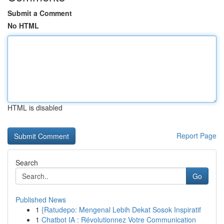
Submit a Comment
No HTML
HTML is disabled
Report Page
Search
Go
Published News
1
{Ratudepo: Mengenal Lebih Dekat Sosok Inspiratif
1
Chatbot IA : Révolutionnez Votre Communication