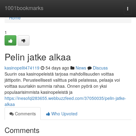
Home
1001bookmarks
Togg
navi
Home
1
Pelin jatke alkaa
kasinopelit474119
54 days ago
News
Discuss
Suurin osa kasinopeleistä tarjoaa mahdollisuuden voittaa
jättipotin. Perusteellisesti valittua peliä pelatessa, pelaaja voi
voittaa suuriakin summia rahaa. Onnen pyörä on yksi
populaarisimmista kasinopeleistä ja
https://inesofql283655.webbuzzfeed.com/37050035/pelin-jatke-
alkaa
Comments
Who Upvoted
Comments