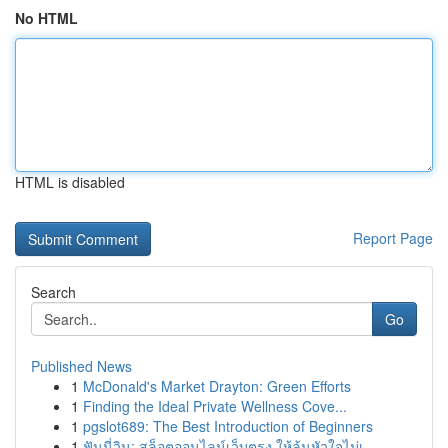
No HTML
HTML is disabled
Report Page
Search
Go
Published News
1
McDonald's Market Drayton: Green Efforts
1
Finding the Ideal Private Wellness Cove...
1
pgslot689: The Best Introduction of Beginners
1
ฟันนี่วิน: สล็อตออนไลน์เว็บตรง ให้ลุ้นหัวใจไม่เ...