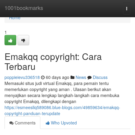
Home
1001bookmarks
Togg
navi
Home
1
Emakqq copyright: Cara
Terbaru
poppieievu336518
60 days ago
News
Discuss
Memasuki situs judi virtual Emakqq, para pemain tentu
memerlukan copyright yang aman . Ulasan berikut akan
menyajikan secara lengkap langkah-langkah cara membuka
copyright Emakqq, dilengkapi dengan
https://esmeesllq589086.blue-blogs.com/49859634/emakqq-
copyright-panduan-terupdate
Comments
Who Upvoted