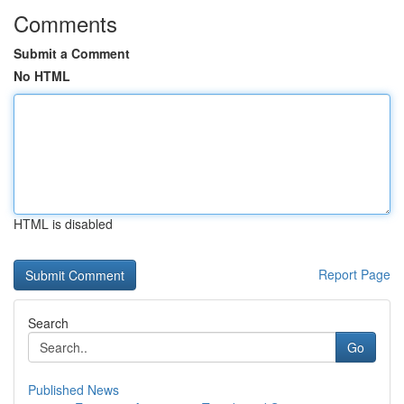
Comments
Submit a Comment
No HTML
HTML is disabled
Report Page
Search
Go
Published News