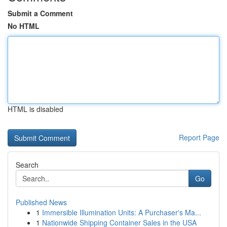
Submit a Comment
No HTML
HTML is disabled
Report Page
Search
Go
Published News
1
Immersible Illumination Units: A Purchaser's Ma...
1
Nationwide Shipping Container Sales in the USA