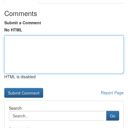
Comments
Submit a Comment
No HTML
HTML is disabled
Report Page
Search
Go