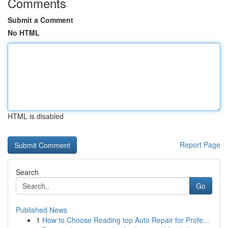
Comments
Submit a Comment
No HTML
HTML is disabled
Report Page
Search
Go
Published News
1
How to Choose Reading top Auto Repair for Profe...