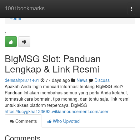
Home
1001bookmarks
Togg
navi
Home
1
BigMSG Slot: Panduan
Lengkap & Link Resmi
denisahpr871461
77 days ago
News
Discuss
Apakah Anda ingin mencari informasi tentang BigMSG Slot?
Panduan ini akan membahas semua yang perlu Anda ketahui,
termasuk cara bermain, tips menang, dan tentu saja, link resmi
untuk akses platform terpercaya. BigMSG
https://lucygkha123692.wikiannouncement.com/user
Comments
Who Upvoted
Comments