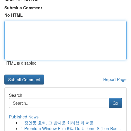
Submit a Comment
No HTML
HTML is disabled
Report Page
Search
Go
Published News
1
장안동 호빠, 그 밤다운 화려함 과 어둠
1
Premium Window Film 5%: De Ultieme Stijl en Bes...