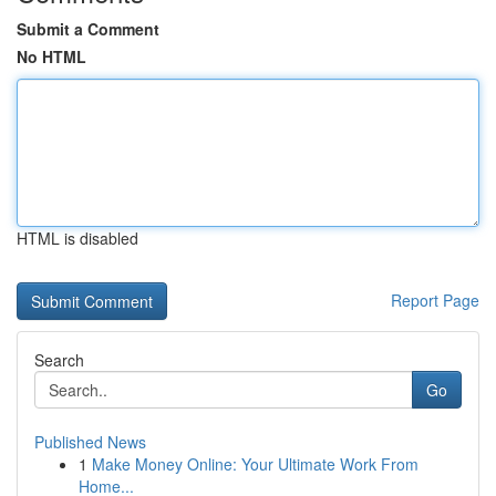
Submit a Comment
No HTML
HTML is disabled
Report Page
Search
Go
Published News
1
Make Money Online: Your Ultimate Work From
Home...