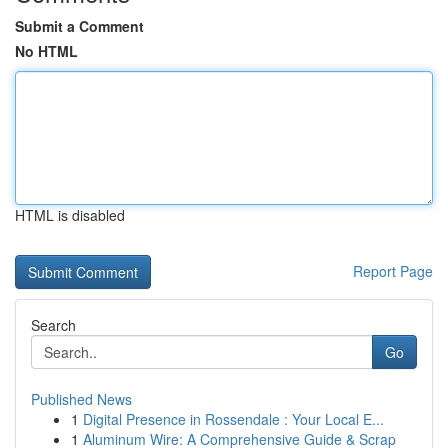
Submit a Comment
No HTML
HTML is disabled
Report Page
Search
Go
Published News
1
Digital Presence in Rossendale : Your Local E...
1
Aluminum Wire: A Comprehensive Guide & Scrap