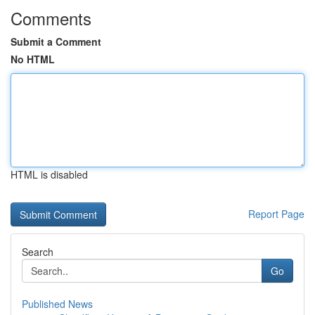
Comments
Submit a Comment
No HTML
HTML is disabled
Report Page
Search
Go
Published News