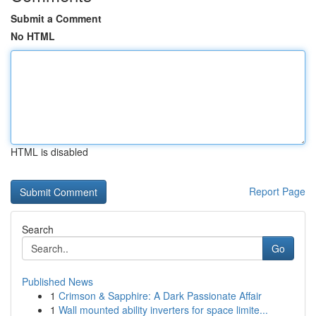
Submit a Comment
No HTML
HTML is disabled
Report Page
Search
Go
Published News
1
Crimson & Sapphire: A Dark Passionate Affair
1
Wall mounted ability inverters for space limite...