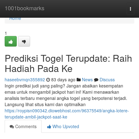
Home
1001bookmarks
Togg
navi
Home
1
Prediksi Togel Terupdate: Raih
Hadiah Pada Ke
haseebvmqn355892
83 days ago
News
Discuss
Ingin prediksi judi yang paling? Jangan abaikan kesempatan
emas untuk mengambil jackpot hari ini! Kami menawarkan
analisis terbaru mengenai angka togel yang berpotensi terjadi.
Langsung lihat situs kami dan optimalkan
https://roypisn090342.diowebhost.com/96375549/angka-lotere-
terupdate-ambil-jackpot-saat-ke
Comments
Who Upvoted