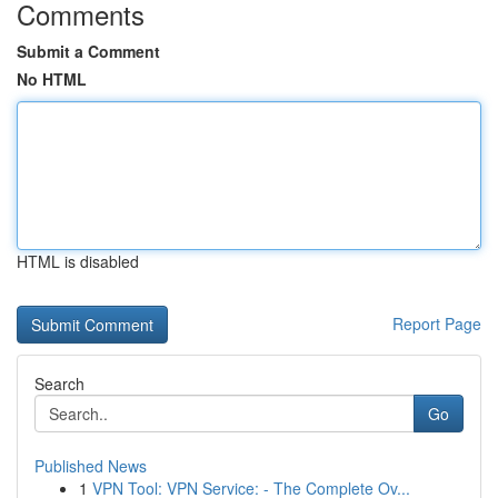
Comments
Submit a Comment
No HTML
HTML is disabled
Report Page
Search
Go
Published News
1
VPN Tool: VPN Service: - The Complete Ov...