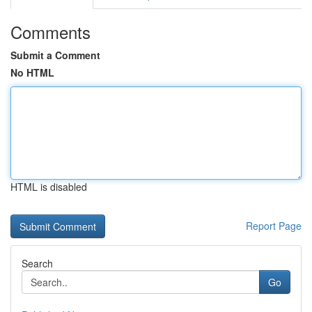
Comments
Submit a Comment
No HTML
HTML is disabled
Report Page
Search
Go