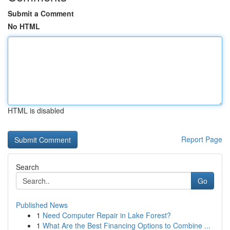
Submit a Comment
No HTML
HTML is disabled
Report Page
Search
Go
Published News
1
Need Computer Repair in Lake Forest?
1
What Are the Best Financing Options to Combine ...