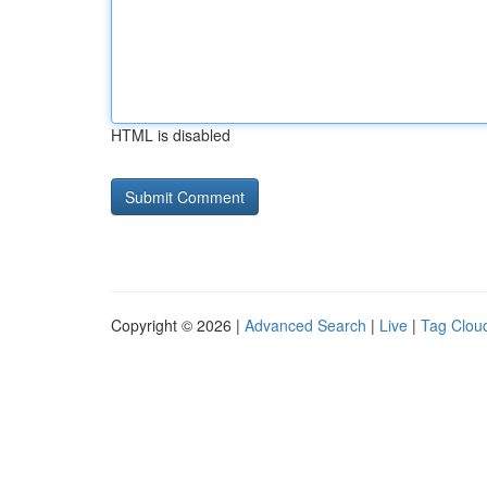
HTML is disabled
Copyright © 2026 |
Advanced Search
|
Live
|
Tag Clou