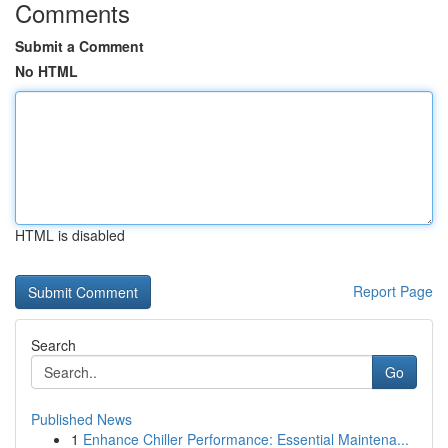
Comments
Submit a Comment
No HTML
HTML is disabled
Report Page
Search
Go
Published News
1
Enhance Chiller Performance: Essential Maintena...