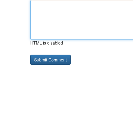
HTML is disabled