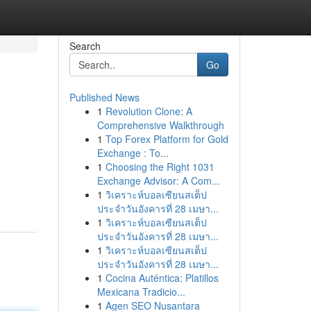
Search
Go
Published News
1
Revolution Clone: A
Comprehensive Walkthrough
1
Top Forex Platform for Gold
Exchange : To...
1
Choosing the Right 1031
n
Exchange Advisor: A Com...
1
วิเคราะห์บอลเซียนสเต็ป
ประจำวันอังคารที่ 28 เมษา...
1
วิเคราะห์บอลเซียนสเต็ป
ประจำวันอังคารที่ 28 เมษา...
1
วิเคราะห์บอลเซียนสเต็ป
ประจำวันอังคารที่ 28 เมษา...
1
Cocina Auténtica: Platillos
Mexicana Tradicio...
1
Agen SEO Nusantara