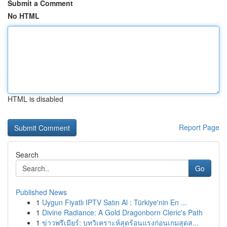
Submit a Comment
No HTML
HTML is disabled
Report Page
Search
Go
Published News
1
Uygun Fiyatlı IPTV Satın Al : Türkiye'nin En ...
1
Divine Radiance: A Gold Dragonborn Cleric's Path
1
ข่าวพรีเมียร์: บทวิเคราะห์สุดร้อนแรงก่อนเกมสุดส...