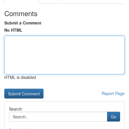
Comments
Submit a Comment
No HTML
HTML is disabled
Report Page
Search
Go