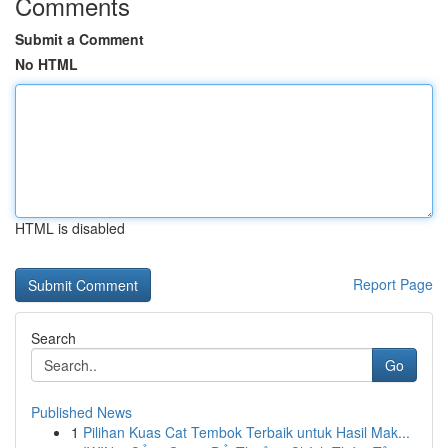
Comments
Submit a Comment
No HTML
HTML is disabled
Report Page
Search
Go
Published News
1
Pilihan Kuas Cat Tembok Terbaik untuk Hasil Mak...