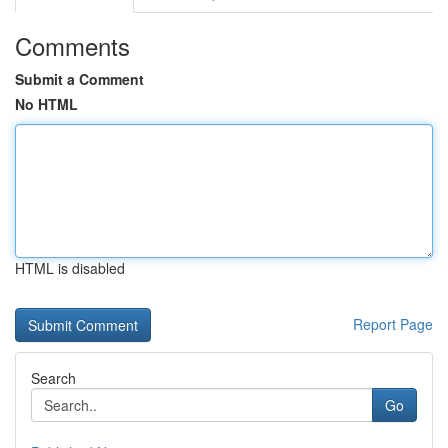
Comments
Submit a Comment
No HTML
HTML is disabled
Report Page
Search
Go