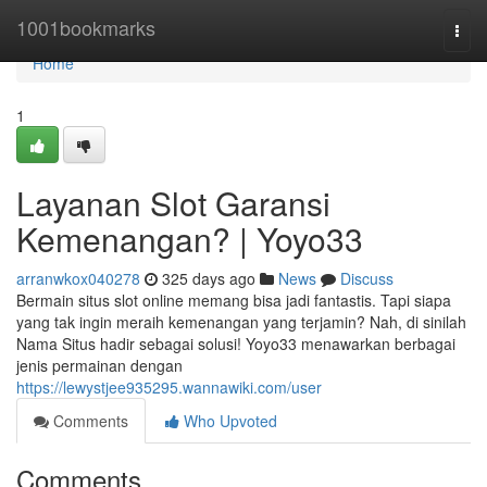
Home
1001bookmarks
Togg
navi
Home
1
Layanan Slot Garansi
Kemenangan? | Yoyo33
arranwkox040278
325 days ago
News
Discuss
Bermain situs slot online memang bisa jadi fantastis. Tapi siapa
yang tak ingin meraih kemenangan yang terjamin? Nah, di sinilah
Nama Situs hadir sebagai solusi! Yoyo33 menawarkan berbagai
jenis permainan dengan
https://lewystjee935295.wannawiki.com/user
Comments
Who Upvoted
Comments