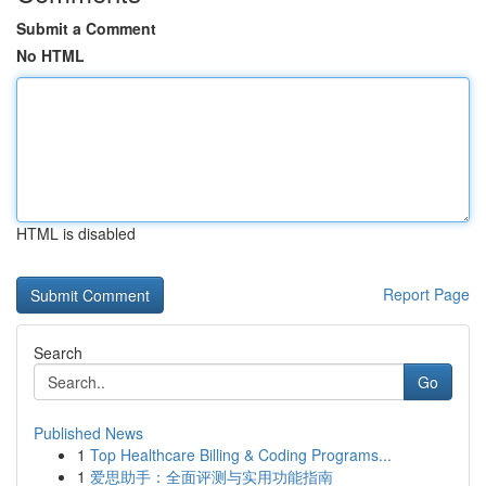
Submit a Comment
No HTML
HTML is disabled
Report Page
Search
Go
Published News
1
Top Healthcare Billing & Coding Programs...
1
爱思助手：全面评测与实用功能指南