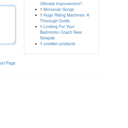
Ultimate Improvement?
1
Moroccan Songs
1
Huge Riding Machines: A
Thorough Guide
1
Looking For Your
Badminton Coach Near
Setapak
1
covidien products
ort Page