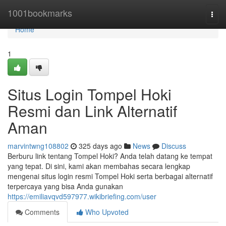
Home
1001bookmarks
Togg
navi
Home
1
Situs Login Tompel Hoki
Resmi dan Link Alternatif
Aman
marvintwng108802
325 days ago
News
Discuss
Berburu link tentang Tompel Hoki? Anda telah datang ke tempat
yang tepat. Di sini, kami akan membahas secara lengkap
mengenai situs login resmi Tompel Hoki serta berbagai alternatif
terpercaya yang bisa Anda gunakan
https://emiliavqvd597977.wikibriefing.com/user
Comments
Who Upvoted