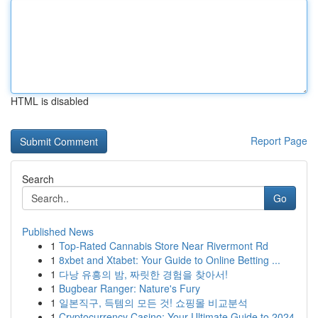
HTML is disabled
Report Page
Search
Go
Published News
1
Top-Rated Cannabis Store Near Rivermont Rd
1
8xbet and Xtabet: Your Guide to Online Betting ...
1
다낭 유흥의 밤, 짜릿한 경험을 찾아서!
1
Bugbear Ranger: Nature's Fury
1
일본직구, 득템의 모든 것! 쇼핑몰 비교분석
1
Cryptocurrency Casino: Your Ultimate Guide to 2024