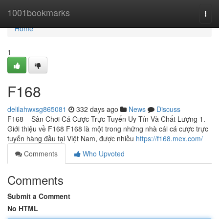
Home
1001bookmarks
Togg
navi
Home
1
F168
delilahwxsg865081
332 days ago
News
Discuss
F168 – Sân Chơi Cá Cược Trực Tuyến Uy Tín Và Chất Lượng 1.
Giới thiệu về F168 F168 là một trong những nhà cái cá cược trực
tuyến hàng đầu tại Việt Nam, được nhiều
https://f168.mex.com/
Comments
Who Upvoted
Comments
Submit a Comment
No HTML