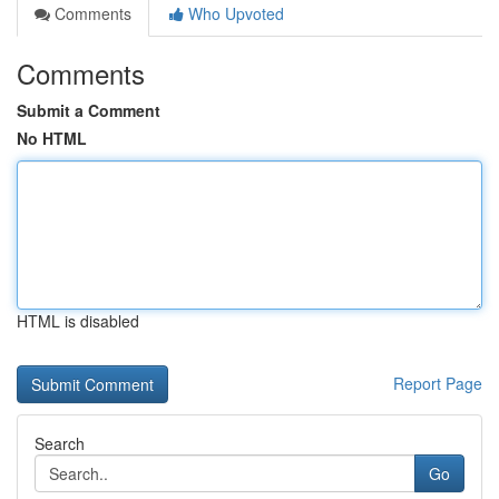
Comments
Who Upvoted
Comments
Submit a Comment
No HTML
HTML is disabled
Report Page
Search
Go