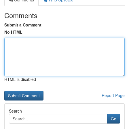
Comments
Submit a Comment
No HTML
HTML is disabled
Report Page
Search
Go