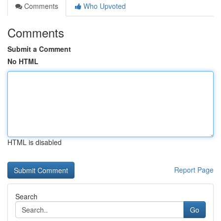
Comments
Who Upvoted
Comments
Submit a Comment
No HTML
HTML is disabled
Report Page
Search
Go