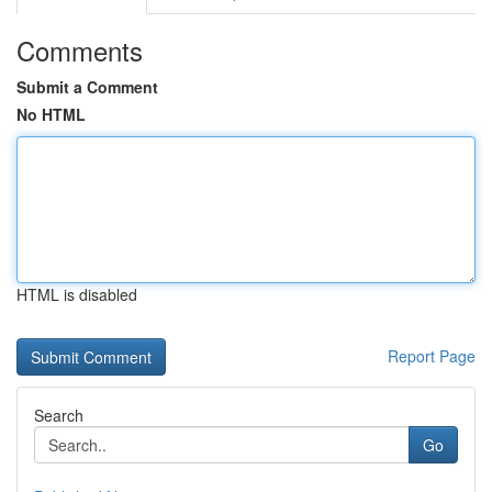
Comments
Submit a Comment
No HTML
HTML is disabled
Report Page
Search
Go