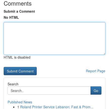
Comments
Submit a Comment
No HTML
HTML is disabled
Report Page
Search
Go
Published News
1
Roland Printer Service Lebanon: Fast & Prom...