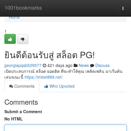
Home
1001bookmarks
Togg
navi
Home
1
ยินดีต้อนรับสู่ สล็อต PG!
georgiapqsb529577
421 days ago
News
Discuss
เปิดประสบการณ์ สล็อต ยอดฮิต ที่จะทำให้คุณ เพลิดเพลิน มาเริ่มต้น
เล่นขณะนี้
https://imbet889.net/
Comments
Who Upvoted
Comments
Submit a Comment
No HTML