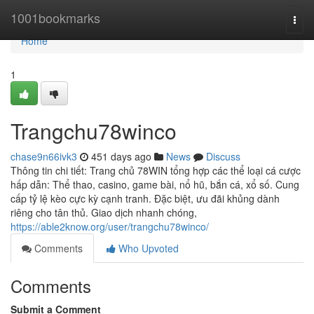
Home
1001bookmarks
Togg
navi
Home
1
Trangchu78winco
chase9n66ivk3
451 days ago
News
Discuss
Thông tin chi tiết: Trang chủ 78WIN tổng hợp các thể loại cá cược
hấp dẫn: Thể thao, casino, game bài, nổ hũ, bắn cá, xổ số. Cung
cấp tỷ lệ kèo cực kỳ cạnh tranh. Đặc biệt, ưu đãi khủng dành
riêng cho tân thủ. Giao dịch nhanh chóng,
https://able2know.org/user/trangchu78winco/
Comments
Who Upvoted
Comments
Submit a Comment