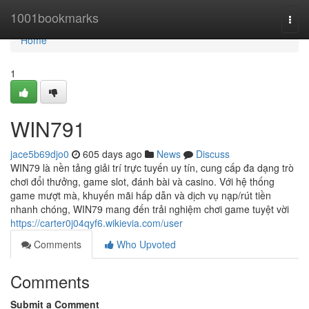
Home
1001bookmarks
Togg
navi
Home
1
WIN791
jace5b69djo0
605 days ago
News
Discuss
WIN79 là nền tảng giải trí trực tuyến uy tín, cung cấp đa dạng trò
chơi đổi thưởng, game slot, đánh bài và casino. Với hệ thống
game mượt mà, khuyến mãi hấp dẫn và dịch vụ nạp/rút tiền
nhanh chóng, WIN79 mang đến trải nghiệm chơi game tuyệt vời
https://carter0j04qyf6.wikievia.com/user
Comments
Who Upvoted
Comments
Submit a Comment