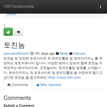
Home
1001bookmarks
Togg
navi
Home
1
토친놈
samueln482oxh7
701 days ago
News
Discuss
토친놈 은 안전한 토토사이트 와 온라인홀덤 및 온라인카지노 를 추
천하는 토토커뮤니티 입니다. 다양한 꽁머니 정보와 함께 토친놈 이
추천하는 메이저사이트, 안전놀이터, 온라인홀덤 업체를 소개합니
다. 온라인카지노 와 토토사이트 및 온라인홀덤 을 안전하게 즐기고
싶다면 토친놈 을 참고하세요
https://crazy-toto.com/
Comments
Who Upvoted
Comments
Submit a Comment